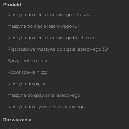
Produkt
Maszyna do cięcia laserowego arkuszy
Maszyna do cięcia laserowego rur
Maszyna do cięcia laserowego blach i rur
Pięcioosiowa maszyna do cięcia laserowego 3D
Sprzęt automatyki
Robot spawalniczy
Maszyna do gięcia
Maszyna do spawania laserowego
Maszyna do czyszczenia laserowego
Rozwiązania