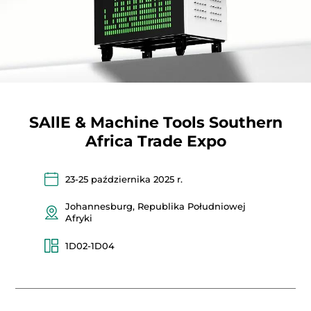
SAllE & Machine Tools Southern
Africa Trade Expo
23-25 ​​października 2025 r.
Johannesburg, Republika Południowej
Afryki
1D02-1D04