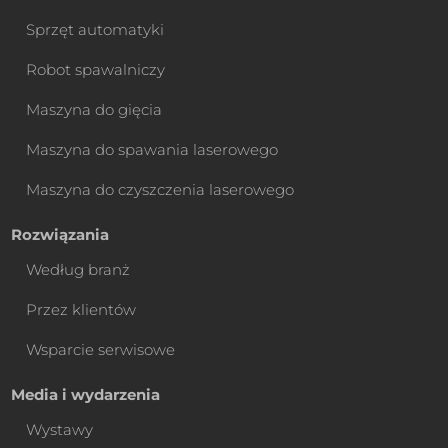
Sprzęt automatyki
Robot spawalniczy
Maszyna do gięcia
Maszyna do spawania laserowego
Maszyna do czyszczenia laserowego
Rozwiązania
Według branż
Przez klientów
Wsparcie serwisowe
Media i wydarzenia
Wystawy