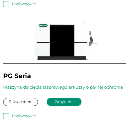
Porównywać
PG Seria
Maszyna do cięcia laserowego arkuszy o pełnej ochronie
Bliższe dane
Zapytanie
Porównywać