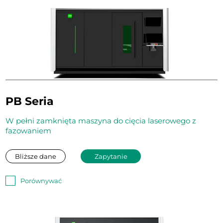
PB Seria
W pełni zamknięta maszyna do cięcia laserowego z
fazowaniem
Bliższe dane
Zapytanie
Porównywać