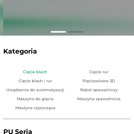
Kategoria
Cięcie blach
Cięcie rur
Cięcie blach i rur
Pięcioosiowe 3D
Urządzenia do automatyzacji
Robot spawalniczy
Maszyna do gięcia
Maszyna spawalnicza
Maszyna czyszcząca
PU Seria