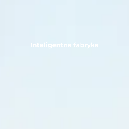
Inteligentna fabryka