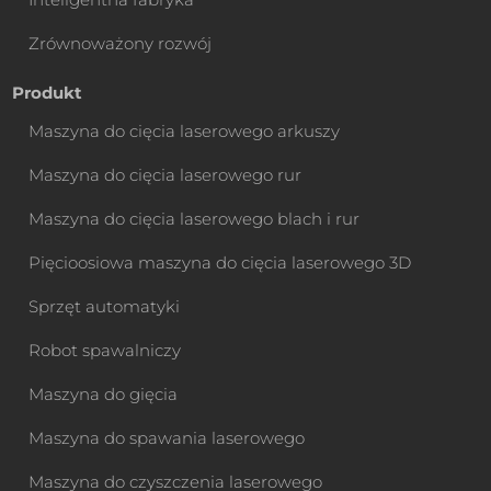
Zrównoważony rozwój
Produkt
Maszyna do cięcia laserowego arkuszy
Maszyna do cięcia laserowego rur
Maszyna do cięcia laserowego blach i rur
Pięcioosiowa maszyna do cięcia laserowego 3D
Sprzęt automatyki
Robot spawalniczy
Maszyna do gięcia
Maszyna do spawania laserowego
Maszyna do czyszczenia laserowego