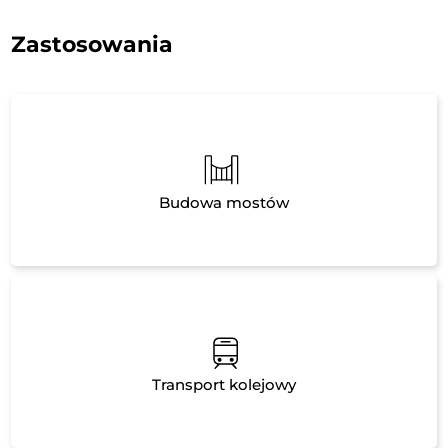
Zastosowania
Budowa mostów
Transport kolejowy