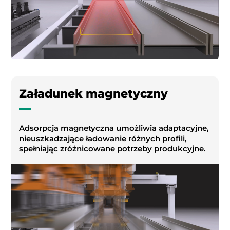
Załadunek magnetyczny
Adsorpcja magnetyczna umożliwia adaptacyjne,
nieuszkadzające ładowanie różnych profili,
spełniając zróżnicowane potrzeby produkcyjne.