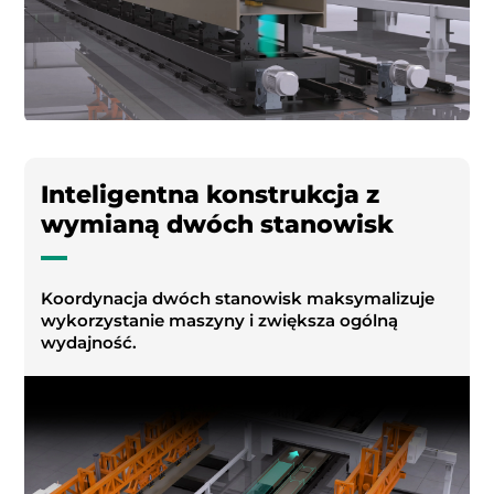
Inteligentna konstrukcja z
wymianą dwóch stanowisk
Koordynacja dwóch stanowisk maksymalizuje
wykorzystanie maszyny i zwiększa ogólną
wydajność.