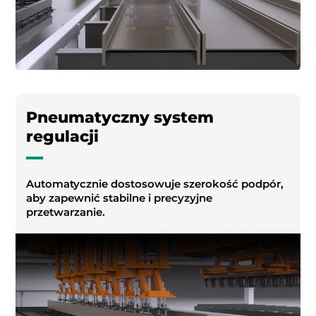
Pneumatyczny system
regulacji
Automatycznie dostosowuje szerokość podpór,
aby zapewnić stabilne i precyzyjne
przetwarzanie.