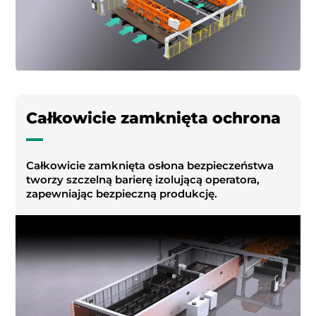
Całkowicie zamknięta ochrona
Całkowicie zamknięta osłona bezpieczeństwa
tworzy szczelną barierę izolującą operatora,
zapewniając bezpieczną produkcję.