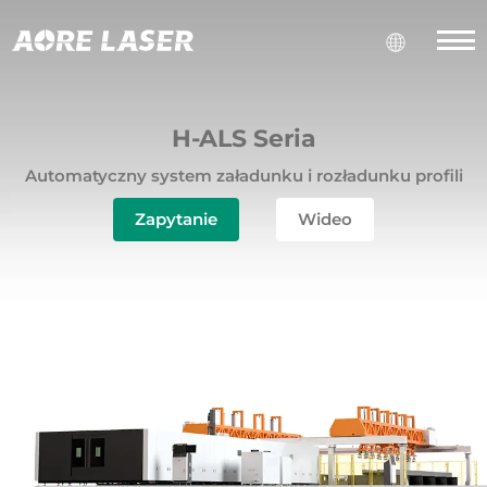
H-ALS Seria
Automatyczny system załadunku i rozładunku profili
Zapytanie
Wideo