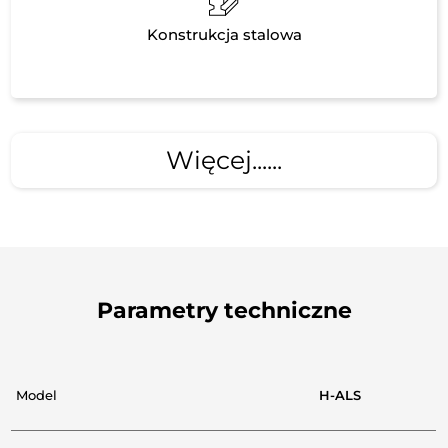
Konstrukcja stalowa
Więcej......
Parametry techniczne
Model
H-ALS