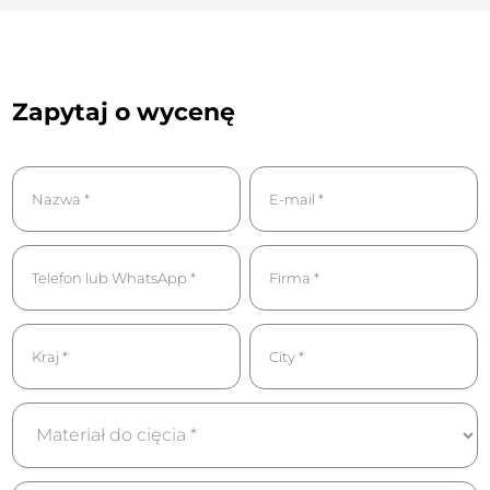
Zapytaj o wycenę