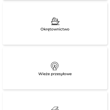
Okrętownictwo
Wieże przesyłowe