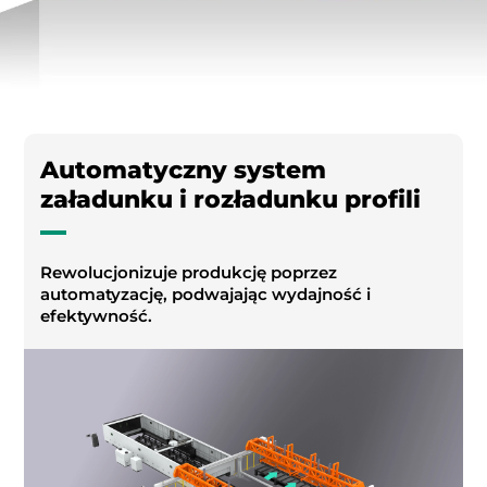
Automatyczny system
załadunku i rozładunku profili
Rewolucjonizuje produkcję poprzez
automatyzację, podwajając wydajność i
efektywność.