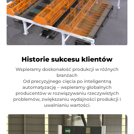
Historie sukcesu klientów
Wspieramy doskonałość produkcji w różnych
branżach
Od precyzyjnego cięcia po inteligentną
automatyzację – wspieramy globalnych
producentów w rozwiązywaniu rzeczywistych
problemów, zwiększaniu wydajności produkcji i
uwalnianiu wartości.