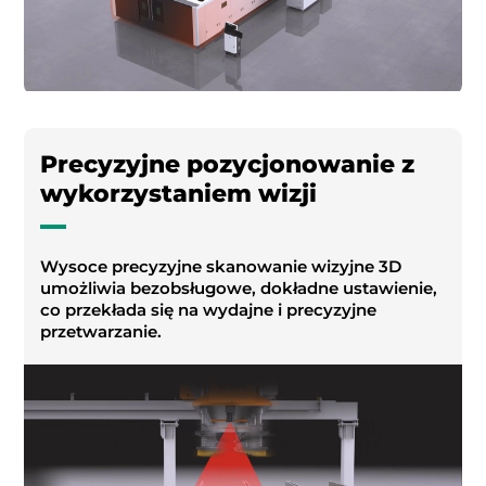
Precyzyjne pozycjonowanie z
wykorzystaniem wizji
Wysoce precyzyjne skanowanie wizyjne 3D
umożliwia bezobsługowe, dokładne ustawienie,
co przekłada się na wydajne i precyzyjne
przetwarzanie.