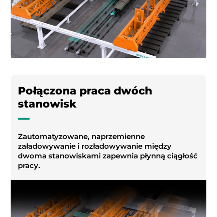
Połączona praca dwóch
stanowisk
Zautomatyzowane, naprzemienne
załadowywanie i rozładowywanie między
dwoma stanowiskami zapewnia płynną ciągłość
pracy.