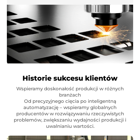
Historie sukcesu klientów
Wspieramy doskonałość produkcji w różnych
branżach
Od precyzyjnego cięcia po inteligentną
automatyzację – wspieramy globalnych
producentów w rozwiązywaniu rzeczywistych
problemów, zwiększaniu wydajności produkcji i
uwalnianiu wartości.