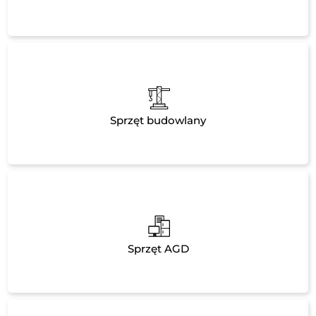
Sprzęt budowlany
Sprzęt AGD