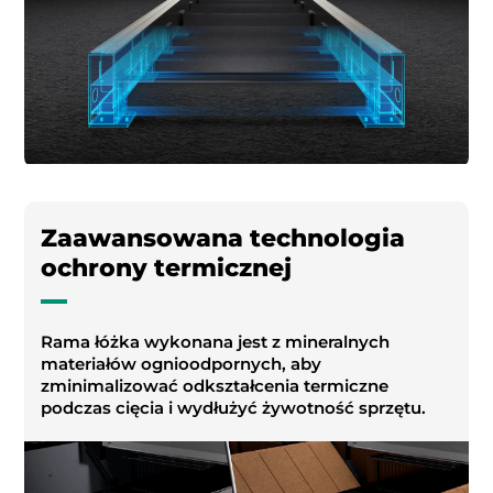
Zaawansowana technologia
ochrony termicznej
Rama łóżka wykonana jest z mineralnych
materiałów ognioodpornych, aby
zminimalizować odkształcenia termiczne
podczas cięcia i wydłużyć żywotność sprzętu.