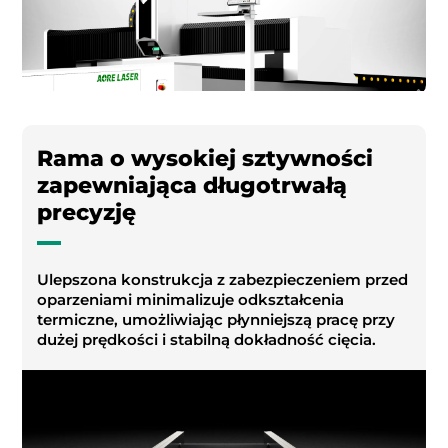
Rama o wysokiej sztywności
zapewniająca długotrwałą
precyzję
Ulepszona konstrukcja z zabezpieczeniem przed
oparzeniami minimalizuje odkształcenia
termiczne, umożliwiając płynniejszą pracę przy
dużej prędkości i stabilną dokładność cięcia.