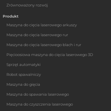
Zrównoważony rozwój
Produkt
Maszyna do cięcia laserowego arkuszy
Maszyna do cięcia laserowego rur
Maszyna do cięcia laserowego blach i rur
Pięcioosiowa maszyna do cięcia laserowego 3D
Sprzęt automatyki
Robot spawalniczy
Maszyna do gięcia
Maszyna do spawania laserowego
Maszyna do czyszczenia laserowego