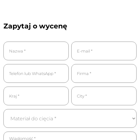
Zapytaj o wycenę