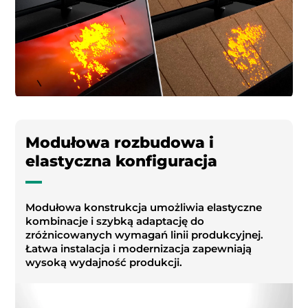
Modułowa rozbudowa i
elastyczna konfiguracja
Modułowa konstrukcja umożliwia elastyczne
kombinacje i szybką adaptację do
zróżnicowanych wymagań linii produkcyjnej.
Łatwa instalacja i modernizacja zapewniają
wysoką wydajność produkcji.