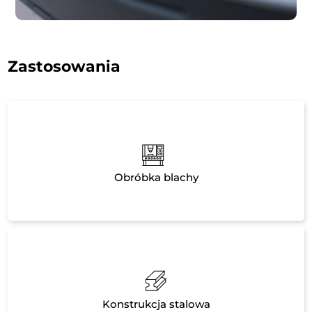
Zastosowania
Obróbka blachy
Konstrukcja stalowa