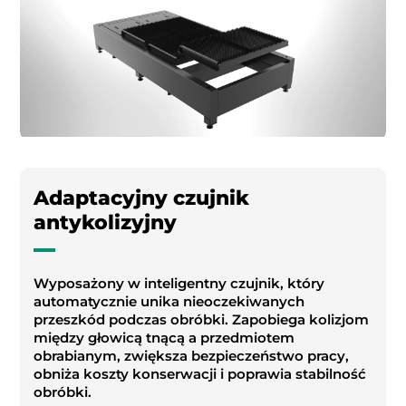
Adaptacyjny czujnik
antykolizyjny
Wyposażony w inteligentny czujnik, który
automatycznie unika nieoczekiwanych
przeszkód podczas obróbki. Zapobiega kolizjom
między głowicą tnącą a przedmiotem
obrabianym, zwiększa bezpieczeństwo pracy,
obniża koszty konserwacji i poprawia stabilność
obróbki.