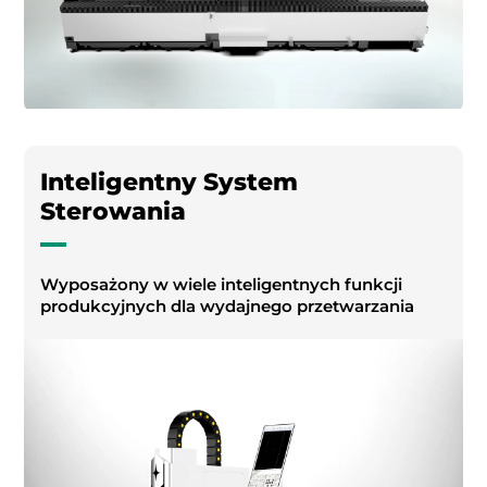
Inteligentny System
Sterowania
Wyposażony w wiele inteligentnych funkcji
produkcyjnych dla wydajnego przetwarzania