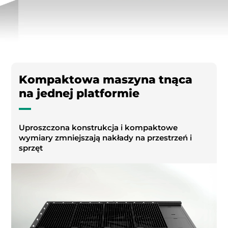
Kompaktowa maszyna tnąca
na jednej platformie
Uproszczona konstrukcja i kompaktowe
wymiary zmniejszają nakłady na przestrzeń i
sprzęt