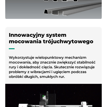
Innowacyjny system
mocowania trójuchwytowego
Wykorzystuje wielopunktowy mechanizm
mocowania, aby znacznie zwiększyć stabilność
rury i dokładność cięcia. Skutecznie rozwiązuje
problemy z wibracjami i ugięciem podczas
obróbki długich, smukłych rur.