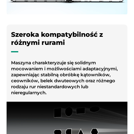
Szeroka kompatybilność z
różnymi rurami
Maszyna charakteryzuje się solidnym
mocowaniem i możliwościami adaptacyjnymi,
zapewniając stabilną obróbkę kątowników,
ceowników, belek dwuteowych oraz różnego
rodzaju rur niestandardowych lub
nieregularnych.