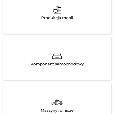
Produkcja mebli
Komponent samochodowy
Maszyny rolnicze