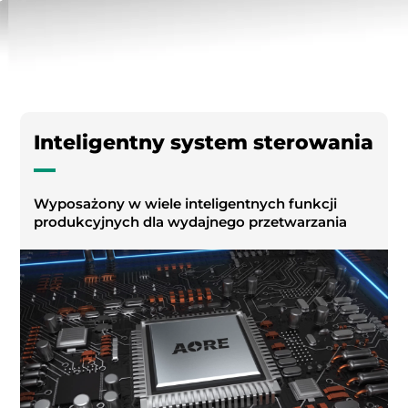
Inteligentny system sterowania
Wyposażony w wiele inteligentnych funkcji
produkcyjnych dla wydajnego przetwarzania