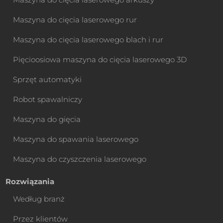
Maszyna do cięcia laserowego rur
Maszyna do cięcia laserowego blach i rur
Pięcioosiowa maszyna do cięcia laserowego 3D
Sprzęt automatyki
Robot spawalniczy
Maszyna do gięcia
Maszyna do spawania laserowego
Maszyna do czyszczenia laserowego
Rozwiązania
Według branż
Przez klientów