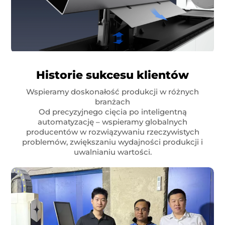
Historie sukcesu klientów
Wspieramy doskonałość produkcji w różnych
branżach
Od precyzyjnego cięcia po inteligentną
automatyzację – wspieramy globalnych
producentów w rozwiązywaniu rzeczywistych
problemów, zwiększaniu wydajności produkcji i
uwalnianiu wartości.