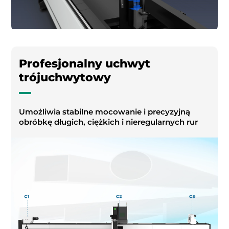
Profesjonalny uchwyt
trójuchwytowy
Umożliwia stabilne mocowanie i precyzyjną
obróbkę długich, ciężkich i nieregularnych rur