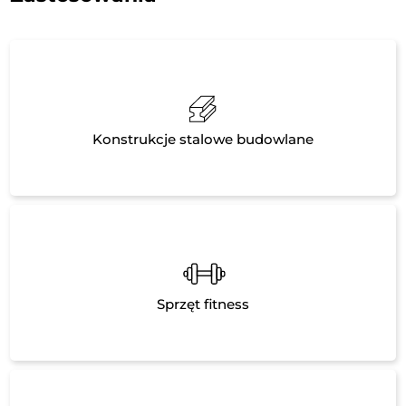
Konstrukcje stalowe budowlane
Sprzęt fitness