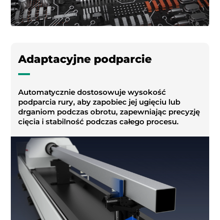
Adaptacyjne podparcie
Automatycznie dostosowuje wysokość
podparcia rury, aby zapobiec jej ugięciu lub
drganiom podczas obrotu, zapewniając precyzję
cięcia i stabilność podczas całego procesu.