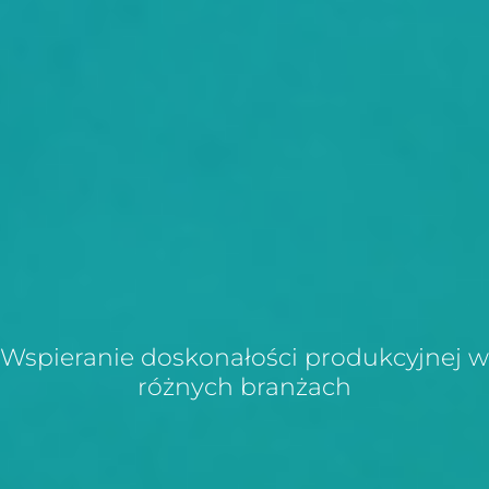
Wspieranie doskonałości produkcyjnej w
różnych branżach