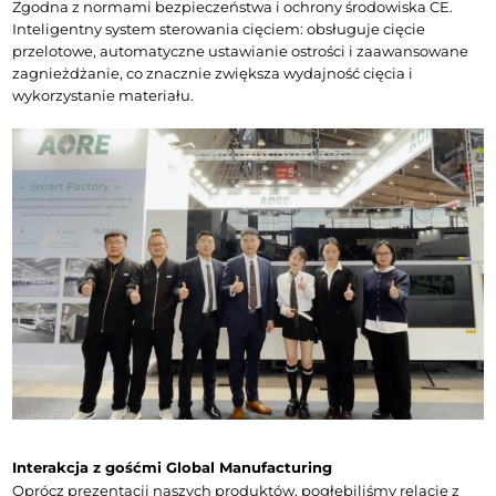
Zgodna z normami bezpieczeństwa i ochrony środowiska CE.
Inteligentny system sterowania cięciem: obsługuje cięcie 
przelotowe, automatyczne ustawianie ostrości i zaawansowane 
zagnieżdżanie, co znacznie zwiększa wydajność cięcia i 
wykorzystanie materiału.
Interakcja z gośćmi Global Manufacturing
Oprócz prezentacji naszych produktów, pogłębiliśmy relacje z 