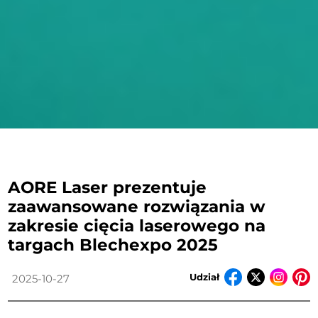
AORE Laser prezentuje
zaawansowane rozwiązania w
zakresie cięcia laserowego na
targach Blechexpo 2025
Udział
2025-10-27