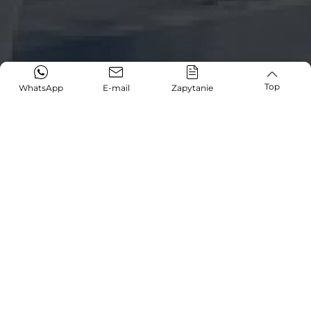
Top
WhatsApp
E-mail
Zapytanie