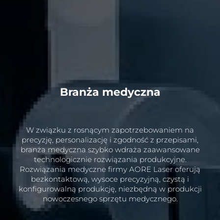
Branża medyczna
W związku z rosnącym zapotrzebowaniem na
precyzję, personalizację i zgodność z przepisami,
branża medyczna szybko wdraża zaawansowane
technologicznie rozwiązania produkcyjne.
Rozwiązania medyczne firmy AORE Laser oferują
bezkontaktową, wysoce precyzyjną, czystą i
konfigurowalną produkcję, niezbędną w produkcji
nowoczesnego sprzętu medycznego.